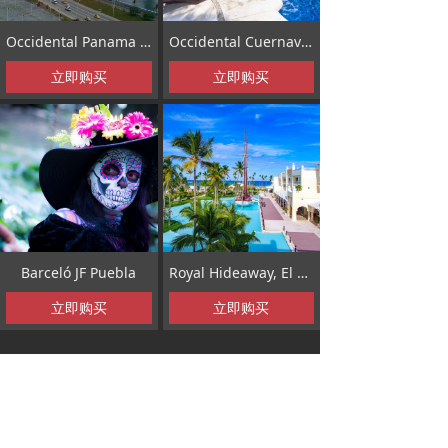
Occidental Panama City
Occidental Cuernavaca
立即购买
立即购买
Barceló JF Puebla
Royal Hideaway, El Embajador
立即购买
立即购买
查看更多
电话: +86-10-62279624